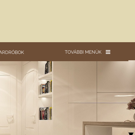
TOVÁBBI MENÜK
ARDRÓBOK