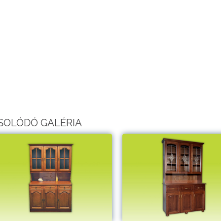
SOLÓDÓ GALÉRIA