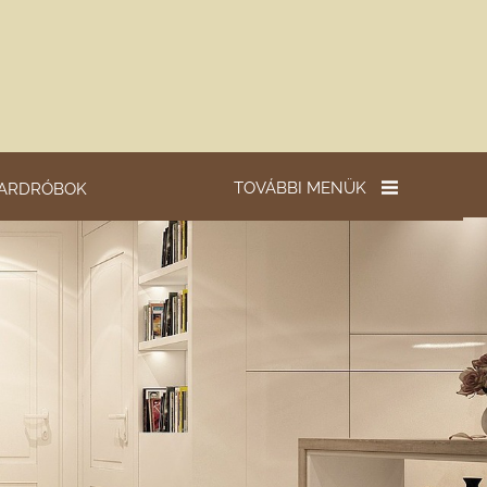
TOVÁBBI MENÜK
ARDRÓBOK