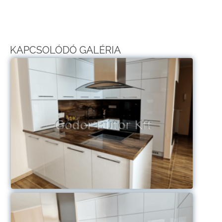
KAPCSOLÓDÓ GALÉRIA