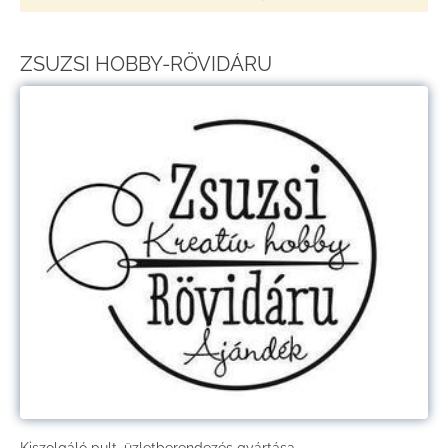
ZSUZSI HOBBY-RÖVIDÁRU