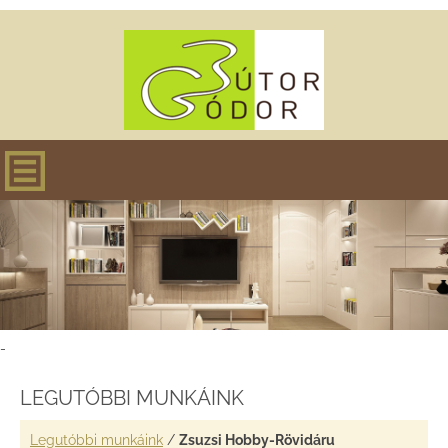
-
LEGUTÓBBI MUNKÁINK
Legutóbbi munkáink
/
Zsuzsi Hobby-Rövidáru